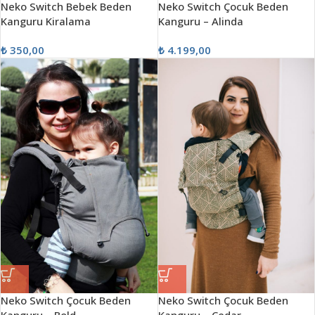
Neko Switch Bebek Beden
Neko Switch Çocuk Beden
Kanguru Kiralama
Kanguru – Alinda
₺
350,00
₺
4.199,00
Neko Switch Çocuk Beden
Neko Switch Çocuk Beden