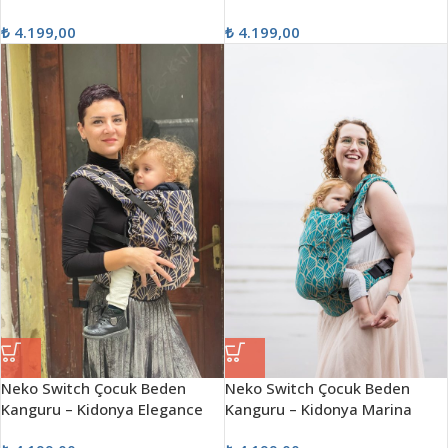
₺
4.199,00
₺
4.199,00
Neko Switch Çocuk Beden
Neko Switch Çocuk Beden
Kanguru – Kidonya Elegance
Kanguru – Kidonya Marina