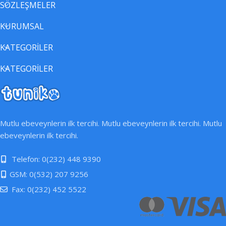
SÖZLEŞMELER
KURUMSAL
KATEGORİLER
KATEGORİLER
Mutlu ebeveynlerin ilk tercihi. Mutlu ebeveynlerin ilk tercihi. Mutlu
ebeveynlerin ilk tercihi.
Telefon: 0(232) 448 9390
GSM: 0(532) 207 9256
Fax: 0(232) 452 5522