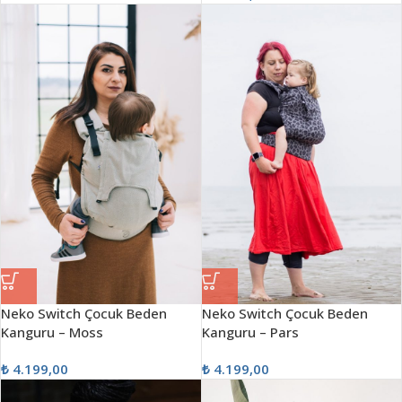
Neko Switch Çocuk Beden
Neko Switch Çocuk Beden
Kanguru – Moss
Kanguru – Pars
₺
4.199,00
₺
4.199,00