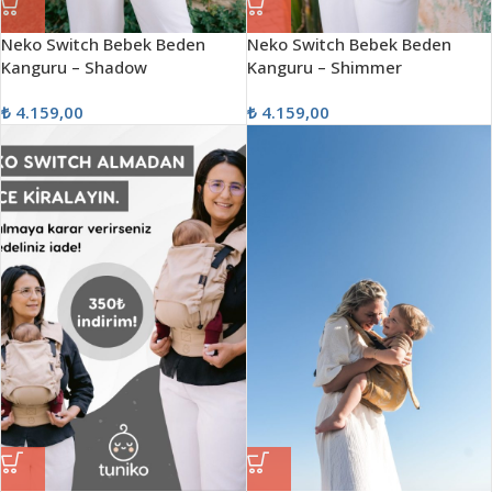
Neko Switch Bebek Beden
Neko Switch Bebek Beden
Kanguru – Shadow
Kanguru – Shimmer
₺
4.159,00
₺
4.159,00