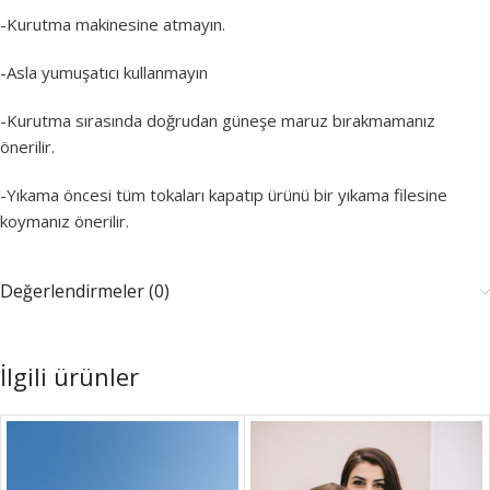
-Kurutma makinesine atmayın.
-Asla yumuşatıcı kullanmayın
-Kurutma sırasında doğrudan güneşe maruz bırakmamanız
önerilir.
-Yıkama öncesi tüm tokaları kapatıp ürünü bir yıkama filesine
koymanız önerilir.
Değerlendirmeler (0)
İlgili ürünler