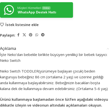
Müşteri Hizmetleri
Online
WhatsApp Destek Hattı
İstek listesine ekle
Paylaşın:
Açıklama
İşte Neko’dan bebekle birlikte büyüyen yenilikçi bir bebek taşıyıcı:
Neko Switch
Neko Switch TODDLER(yürümeye başlayan çocuk) beden
kanguruyu bebeğiniz 86 cm (ortalama 2 yaş) ve üzerine geldiği
anda kullanmaya başlayabilirsiniz. Bebeğinizin bacakları boşta
kalana dek de kullanmaya devam edebilirsiniz. (Ortalama 5-6 yaş)
Ürünü kullanmaya başlamadan önce lütfen aşağıdaki videoyu
dikkatle izleyin ve videonun altındaki açıklamaları okuyun.