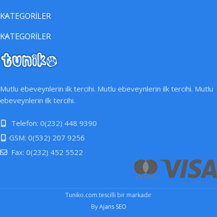
KATEGORİLER
KATEGORİLER
Mutlu ebeveynlerin ilk tercihi. Mutlu ebeveynlerin ilk tercihi. Mutlu
ebeveynlerin ilk tercihi.
Telefon: 0(232) 448 9390
GSM: 0(532) 207 9256
Fax: 0(232) 452 5522
Tuniko.com tescilli bir markadır
By
Ajans SEO