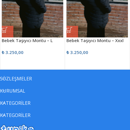
Bebek Taşıyıcı Montu – L
Bebek Taşıyıcı Montu – Xxxl
₺
3.250,00
₺
3.250,00
SÖZLEŞMELER
KURUMSAL
KATEGORİLER
KATEGORİLER