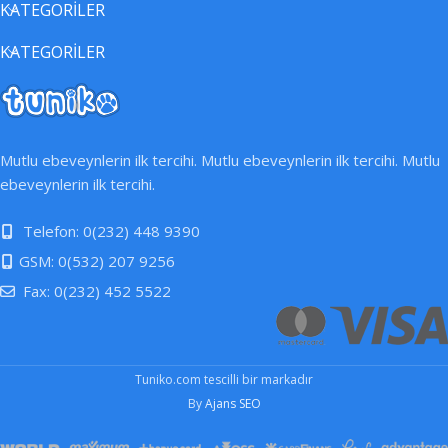
KATEGORİLER
KATEGORİLER
Mutlu ebeveynlerin ilk tercihi. Mutlu ebeveynlerin ilk tercihi. Mutlu
ebeveynlerin ilk tercihi.
Telefon: 0(232) 448 9390
GSM: 0(532) 207 9256
Fax: 0(232) 452 5522
Tuniko.com tescilli bir markadır
By
Ajans SEO