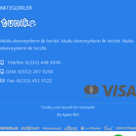
KATEGORİLER
Mutlu ebeveynlerin ilk tercihi. Mutlu ebeveynlerin ilk tercihi. Mutlu
ebeveynlerin ilk tercihi.
Telefon: 0(232) 448 9390
GSM: 0(532) 207 9256
Fax: 0(232) 452 5522
Tuniko.com tescilli bir markadır
By
Ajans SEO