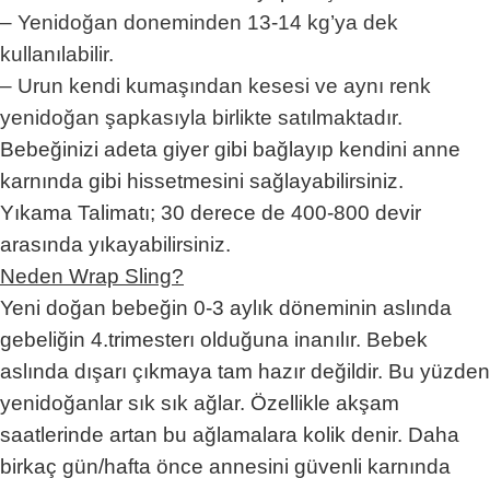
– Yenidoğan doneminden 13-14 kg’ya dek
kullanılabilir.
– Urun kendi kumaşından kesesi ve aynı renk
yenidoğan şapkasıyla birlikte satılmaktadır.
Bebeğinizi adeta giyer gibi bağlayıp kendini anne
karnında gibi hissetmesini sağlayabilirsiniz.
Yıkama Talimatı; 30 derece de 400-800 devir
arasında yıkayabilirsiniz.
Neden Wrap Sling?
Yeni doğan bebeğin 0-3 aylık döneminin aslında
gebeliğin 4.trimesterı olduğuna inanılır. Bebek
aslında dışarı çıkmaya tam hazır değildir. Bu yüzden
yenidoğanlar sık sık ağlar. Özellikle akşam
saatlerinde artan bu ağlamalara kolik denir. Daha
birkaç gün/hafta önce annesini güvenli karnında