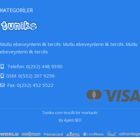
KATEGORİLER
Mutlu ebeveynlerin ilk tercihi. Mutlu ebeveynlerin ilk tercihi. Mutlu
ebeveynlerin ilk tercihi.
Telefon: 0(232) 448 9390
GSM: 0(532) 207 9256
Fax: 0(232) 452 5522
Tuniko.com tescilli bir markadır
By
Ajans SEO