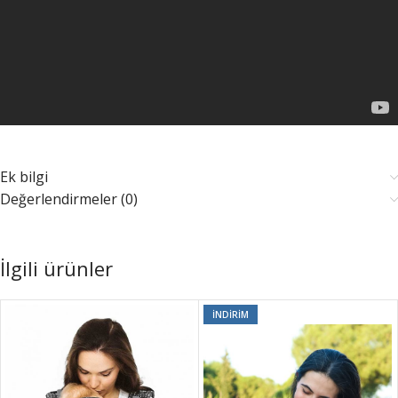
Ek bilgi
Değerlendirmeler (0)
İlgili ürünler
İNDIRIM