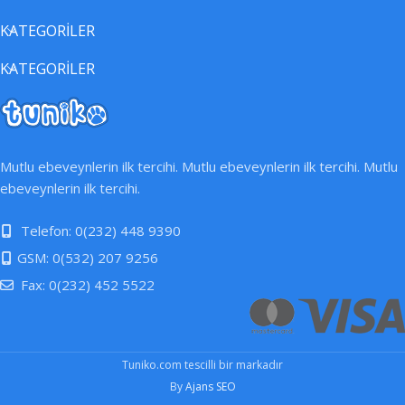
KATEGORİLER
KATEGORİLER
Mutlu ebeveynlerin ilk tercihi. Mutlu ebeveynlerin ilk tercihi. Mutlu
ebeveynlerin ilk tercihi.
Telefon: 0(232) 448 9390
GSM: 0(532) 207 9256
Fax: 0(232) 452 5522
Tuniko.com tescilli bir markadır
By
Ajans SEO