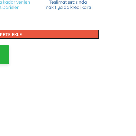
PETE EKLE