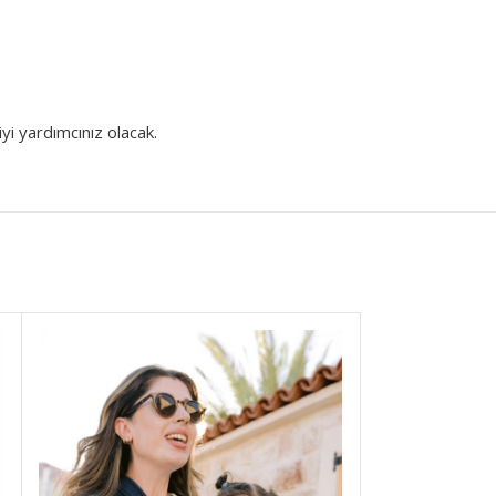
i yardımcınız olacak.