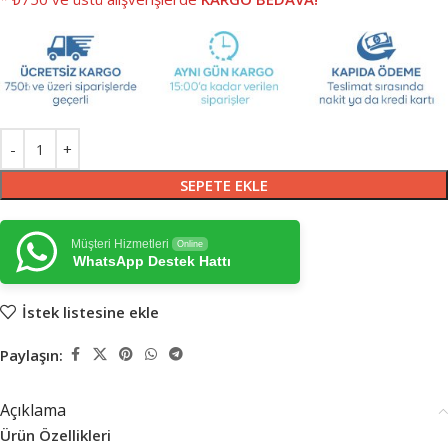
SEPETE EKLE
Müşteri Hizmetleri
Online
WhatsApp Destek Hattı
İstek listesine ekle
Paylaşın:
Açıklama
Ürün Özellikleri