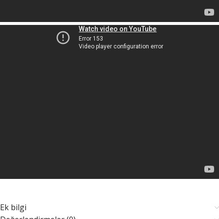
Ek bilgi