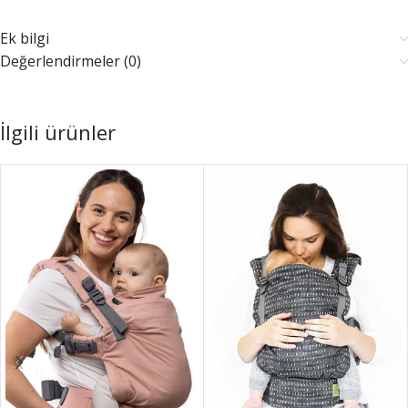
Ek bilgi
Değerlendirmeler (0)
İlgili ürünler