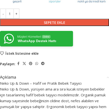
SEPETE EKLE
Müşteri Hizmetleri
Online
WhatsApp Destek Hattı
İstek listesine ekle
Paylaşın:
Açıklama
Neko Up & Down – Hafif ve Pratik Bebek Taşıyıcı
Neko Up & Down, yürüyen ama ara sıra kucak isteyen bebekler
için tasarlanmış hafif bebek taşıyıcı modelimizdir. Organik pamuk
kumaşı sayesinde bebeğinizin cildine dost, nefes alabilen ve
yumuşak bir yapıya sahiptir. Ergonomik bebek taşıyıcı yapısı hem