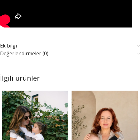
Ek bilgi
Değerlendirmeler (0)
İlgili ürünler