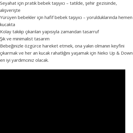
Seyahat için pratik bebek taşıyıcı – tatilde, şehir gezisinde,
alışverişte
Yürüyen bebekler için hafif bebek taşıyıcı – yorulduklarında hemen
kucakta
Kolay takılıp çıkarılan yapısıyla zamandan tasarruf
Şık ve minimalist tasarım
Bebeğinizle özgürce hareket etmek, ona yakın olmanın keyfini
çıkarmak ve her an kucak rahatlığını yaşamak için Neko Up & Down
en iyi yardımcınız olacak.